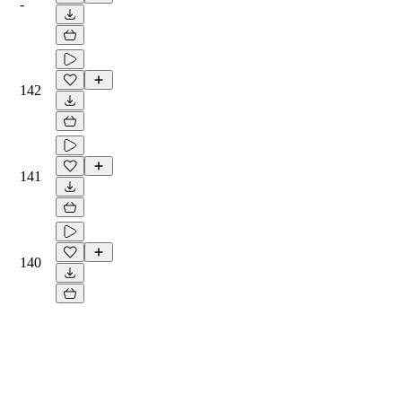
-
142
141
140