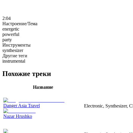
2:04
Настроение/Тема
energetic
powerful
party
Инструменты
synthesizer
Другие теги
instrumental
Похожие треки
Название
Danger Asia Travel
Electronic, Synthesizer, C
Nazar Hrushko