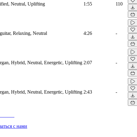
ified, Neutral, Uplifting
1:55
110
guitar, Relaxing, Neutral
4:26
-
rgan, Hybrid, Neutral, Energetic, Uplifting
2:07
-
rgan, Hybrid, Neutral, Energetic, Uplifting
2:43
-
заться с нами