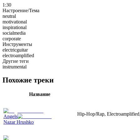
1:30
Настроение/Тема
neutral
motivational
inspirational
socialmedia
corporate
Инструменты
electricguitar
electroamplified
Другие теги
instrumental
Похожие треки
Название
Hip-Hop/Rap, Electroamplified,
Angels
Nazar Hrushko