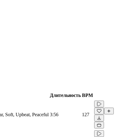
Длительность
BPM
ar, Soft, Upbeat, Peaceful
3:56
127