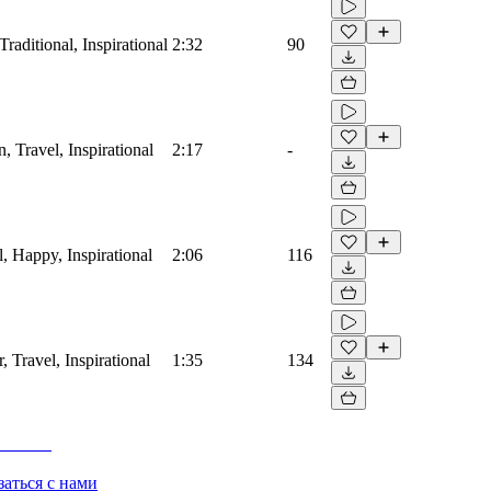
raditional, Inspirational
2:32
90
 Travel, Inspirational
2:17
-
, Happy, Inspirational
2:06
116
, Travel, Inspirational
1:35
134
заться с нами