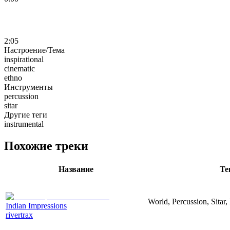
2:05
Настроение/Тема
inspirational
cinematic
ethno
Инструменты
percussion
sitar
Другие теги
instrumental
Похожие треки
Название
Те
World, Percussion, Sitar, 
Indian Impressions
rivertrax