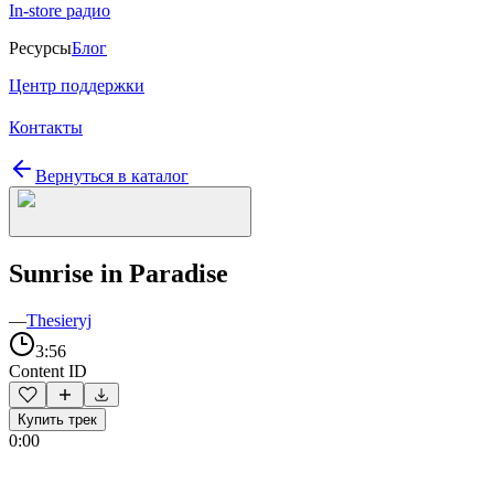
In-store радио
Ресурсы
Блог
Центр поддержки
Контакты
Вернуться в каталог
Sunrise in Paradise
—
Thesieryj
3:56
Content ID
Купить трек
0:00