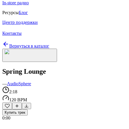
In-store радио
Ресурсы
Блог
Центр поддержки
Контакты
Вернуться в каталог
Spring Lounge
—
AudioSphere
2:18
120 BPM
Купить трек
0:00