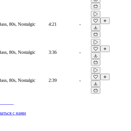
Bass, 80s, Nostalgic
4:21
-
Bass, 80s, Nostalgic
3:36
-
Bass, 80s, Nostalgic
2:39
-
заться с нами