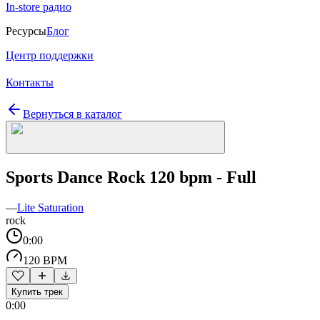
In-store радио
Ресурсы
Блог
Центр поддержки
Контакты
Вернуться в каталог
Sports Dance Rock 120 bpm - Full
—
Lite Saturation
rock
0:00
120 BPM
Купить трек
0:00