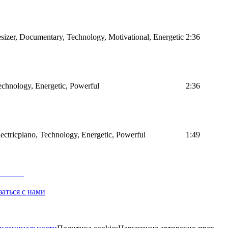
sizer, Documentary, Technology, Motivational, Energetic
2:36
Technology, Energetic, Powerful
2:36
Electricpiano, Technology, Energetic, Powerful
1:49
заться с нами