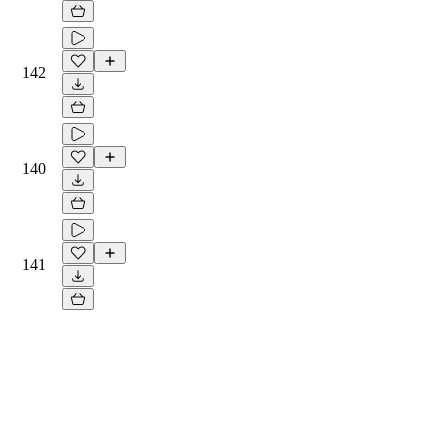
142
140
141