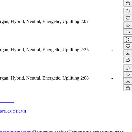
rgan, Hybrid, Neutral, Energetic, Uplifting
2:07
-
rgan, Hybrid, Neutral, Energetic, Uplifting
2:25
-
rgan, Hybrid, Neutral, Energetic, Uplifting
2:08
-
заться с нами