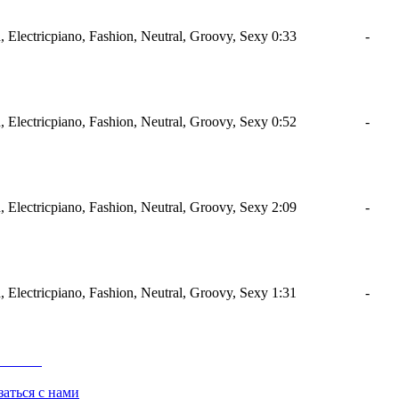
 Electricpiano, Fashion, Neutral, Groovy, Sexy
0:33
-
 Electricpiano, Fashion, Neutral, Groovy, Sexy
0:52
-
 Electricpiano, Fashion, Neutral, Groovy, Sexy
2:09
-
 Electricpiano, Fashion, Neutral, Groovy, Sexy
1:31
-
заться с нами