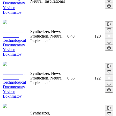
Neutral, Inspirational
Documentary
Yevhen
Lokhmatov
Synthesizer, News,
Production, Neutral,
0:40
120
Technological
Inspirational
Documentary
Yevhen
Lokhmatov
Synthesizer, News,
Production, Neutral,
0:56
122
Technological
Inspirational
Documentary
Yevhen
Lokhmatov
Synthesizer,