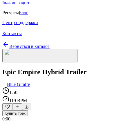
In-store радио
Ресурсы
Блог
Центр поддержки
Контакты
Вернуться в каталог
Epic Empire Hybrid Trailer
—
Blue Giraffe
1:50
119 BPM
Купить трек
0:00