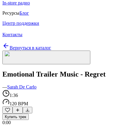
In-store радио
Ресурсы
Блог
Центр поддержки
Контакты
Вернуться в каталог
Emotional Trailer Music - Regret
—
Sarah De Carlo
1:36
120 BPM
Купить трек
0:00