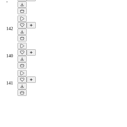
-
142
140
141