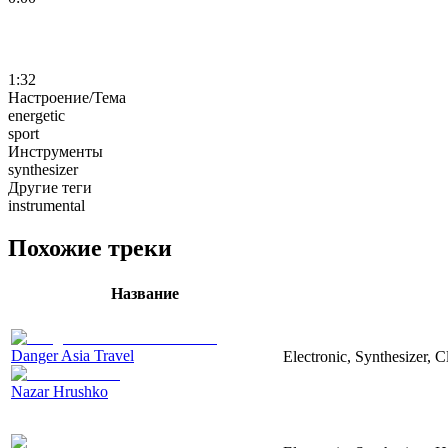
1:32
Настроение/Тема
energetic
sport
Инструменты
synthesizer
Другие теги
instrumental
Похожие треки
Название
Danger Asia Travel
Electronic, Synthesizer, C
Nazar Hrushko