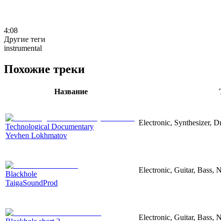
4:08
Другие теги
instrumental
Похожие треки
Название
Electronic, Synthesizer, 
Technological Documentary
Yevhen Lokhmatov
Electronic, Guitar, Bass, N
Blackhole
TaigaSoundProd
Electronic, Guitar, Bass, N