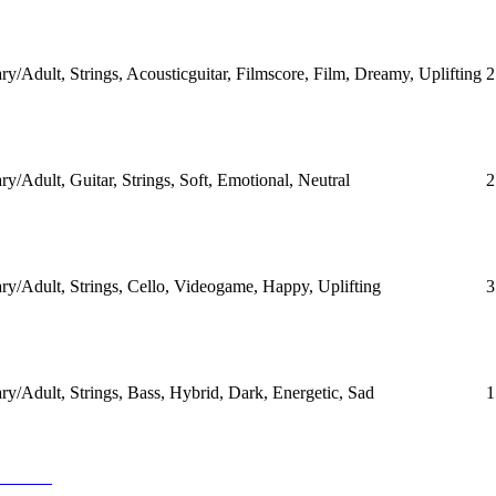
/Adult, Strings, Acousticguitar, Filmscore, Film, Dreamy, Uplifting
2
/Adult, Guitar, Strings, Soft, Emotional, Neutral
2
y/Adult, Strings, Cello, Videogame, Happy, Uplifting
3
y/Adult, Strings, Bass, Hybrid, Dark, Energetic, Sad
1