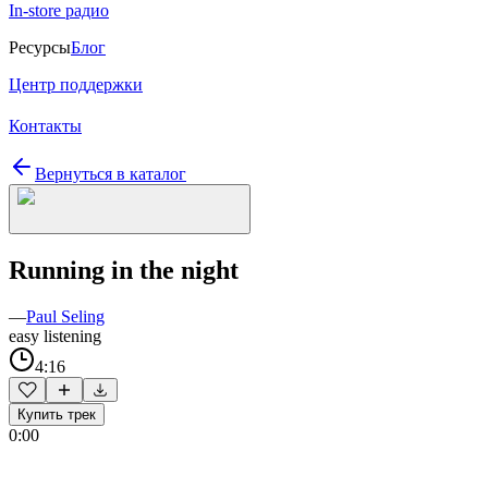
In-store радио
Ресурсы
Блог
Центр поддержки
Контакты
Вернуться в каталог
Running in the night
—
Paul Seling
easy listening
4:16
Купить трек
0:00