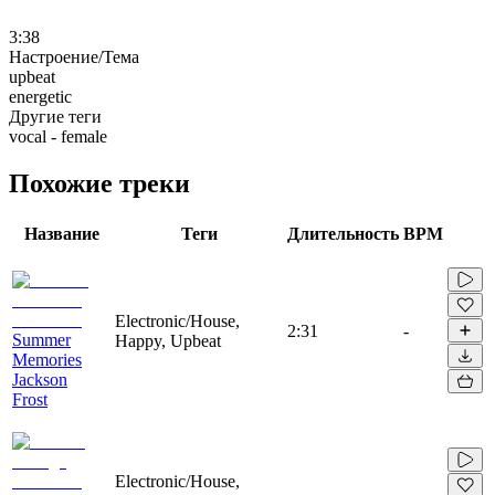
3:38
Настроение/Тема
upbeat
energetic
Другие теги
vocal - female
Похожие треки
Название
Теги
Длительность
BPM
Electronic/House,
2:31
-
Summer
Happy, Upbeat
Memories
Jackson
Frost
Electronic/House,