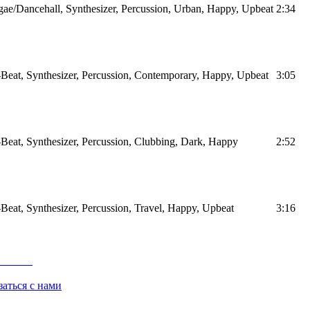
ae/Dancehall, Synthesizer, Percussion, Urban, Happy, Upbeat
2:34
Beat, Synthesizer, Percussion, Contemporary, Happy, Upbeat
3:05
Beat, Synthesizer, Percussion, Clubbing, Dark, Happy
2:52
Beat, Synthesizer, Percussion, Travel, Happy, Upbeat
3:16
заться с нами