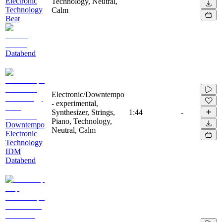
Electronic
Technology, Neutral,
Technology
Calm
Beat
Databend
Electronic/Downtempo
- experimental,
Synthesizer, Strings,
1:44
-
Piano, Technology,
Downtempo
Neutral, Calm
Electronic
Technology
IDM
Databend