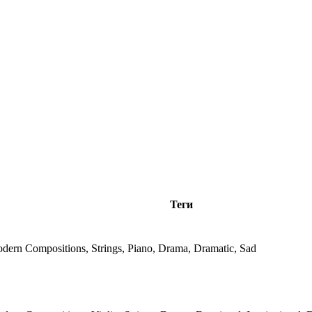
Теги
odern Compositions, Strings, Piano, Drama, Dramatic, Sad