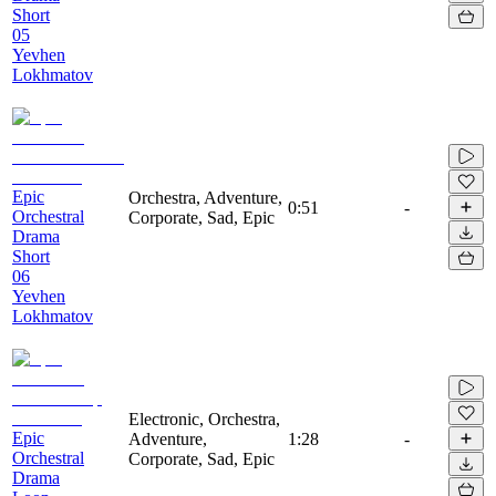
Short
05
Yevhen
Lokhmatov
Epic
Orchestra, Adventure,
0:51
-
Orchestral
Corporate, Sad, Epic
Drama
Short
06
Yevhen
Lokhmatov
Electronic, Orchestra,
Epic
Adventure,
1:28
-
Orchestral
Corporate, Sad, Epic
Drama