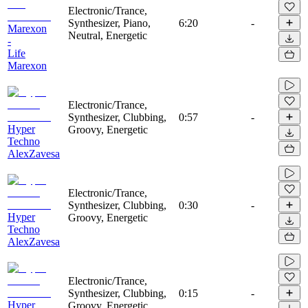
Electronic/Trance,
Synthesizer, Piano,
6:20
-
Marexon
Neutral, Energetic
-
Life
Marexon
Electronic/Trance,
Synthesizer, Clubbing,
0:57
-
Hyper
Groovy, Energetic
Techno
AlexZavesa
Electronic/Trance,
Synthesizer, Clubbing,
0:30
-
Hyper
Groovy, Energetic
Techno
AlexZavesa
Electronic/Trance,
Synthesizer, Clubbing,
0:15
-
Hyper
Groovy, Energetic