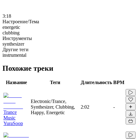
3:18
Настроение/Тема
energetic
clubbing
Инструменты
synthesizer
Другие теги
instrumental
Похожие треки
Название
Теги
Длительность
BPM
Electronic/Trance,
Synthesizer, Clubbing,
2:02
-
Trance
Happy, Energetic
Music
YuraSoop