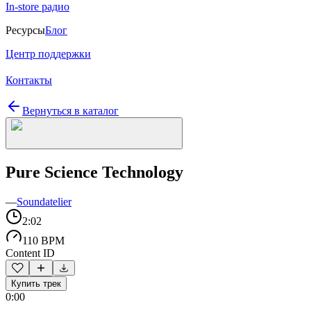
In-store радио
Ресурсы
Блог
Центр поддержки
Контакты
Вернуться в каталог
Pure Science Technology
—
Soundatelier
2:02
110 BPM
Content ID
Купить трек
0:00