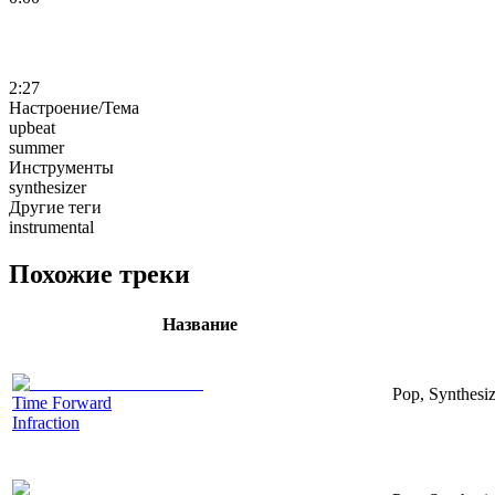
2:27
Настроение/Тема
upbeat
summer
Инструменты
synthesizer
Другие теги
instrumental
Похожие треки
Название
Pop, Synthesiz
Time Forward
Infraction