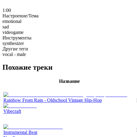
1:00
Настроение/Тема
emotional
sad
videogame
Инструменты
synthesizer
Другие теги
vocal - male
Похожие треки
Название
Rainbow From Rain - Oldschool Vintage Hip-Hop
Vibecraft
Instrumental Beat