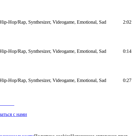
Hip-Hop/Rap, Synthesizer, Videogame, Emotional, Sad
2:02
Hip-Hop/Rap, Synthesizer, Videogame, Emotional, Sad
0:14
Hip-Hop/Rap, Synthesizer, Videogame, Emotional, Sad
0:27
заться с нами