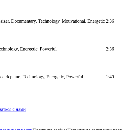
sizer, Documentary, Technology, Motivational, Energetic
2:36
Technology, Energetic, Powerful
2:36
Electricpiano, Technology, Energetic, Powerful
1:49
заться с нами