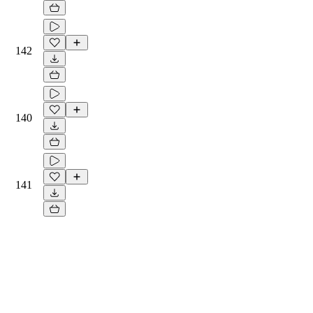
142
140
141