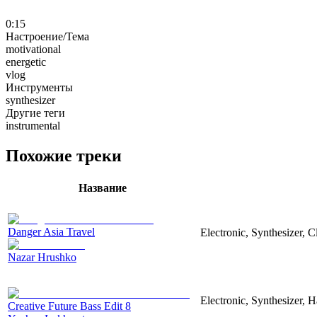
0:15
Настроение/Тема
motivational
energetic
vlog
Инструменты
synthesizer
Другие теги
instrumental
Похожие треки
Название
Danger Asia Travel
Electronic, Synthesizer, C
Nazar Hrushko
Electronic, Synthesizer, 
Creative Future Bass Edit 8