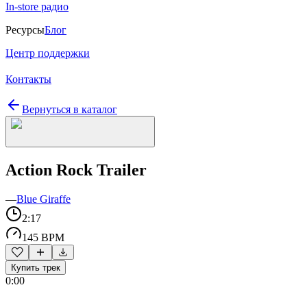
In-store радио
Ресурсы
Блог
Центр поддержки
Контакты
Вернуться в каталог
Action Rock Trailer
—
Blue Giraffe
2:17
145 BPM
Купить трек
0:00