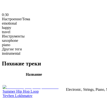
0:30
Настроение/Тема
emotional
happy
travel
Инструменты
saxophone
piano
Другие теги
instrumental
Похожие треки
Название
Electronic, Strings, Piano
Summer Hip Hop Loop
Yevhen Lokhmatov