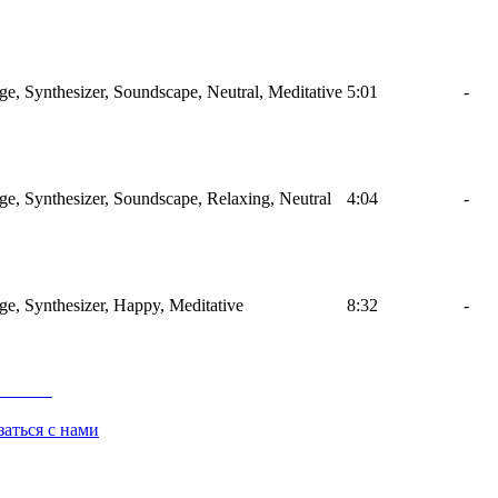
, Synthesizer, Soundscape, Neutral, Meditative
5:01
-
, Synthesizer, Soundscape, Relaxing, Neutral
4:04
-
, Synthesizer, Happy, Meditative
8:32
-
заться с нами