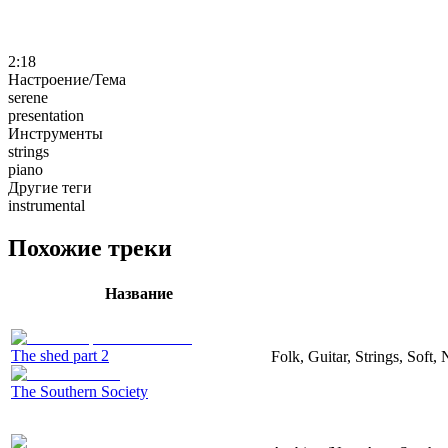
2:18
Настроение/Тема
serene
presentation
Инструменты
strings
piano
Другие теги
instrumental
Похожие треки
Название
The shed part 2
Folk, Guitar, Strings, Soft, 
The Southern Society