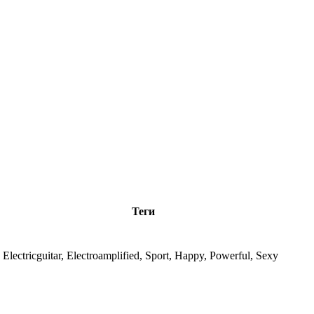
Теги
 Electricguitar, Electroamplified, Sport, Happy, Powerful, Sexy