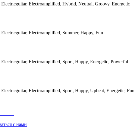
 Electricguitar, Electroamplified, Hybrid, Neutral, Groovy, Energetic
 Electricguitar, Electroamplified, Summer, Happy, Fun
 Electricguitar, Electroamplified, Sport, Happy, Energetic, Powerful
 Electricguitar, Electroamplified, Sport, Happy, Upbeat, Energetic, Fun
заться с нами