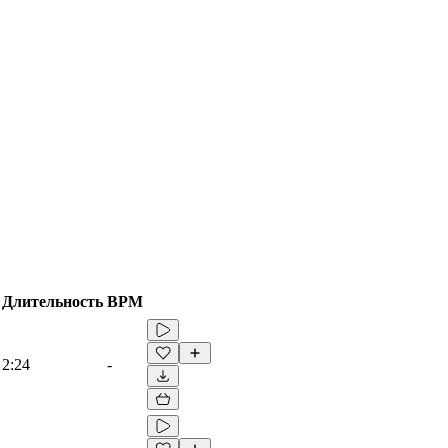
Длительность
BPM
2:24
-