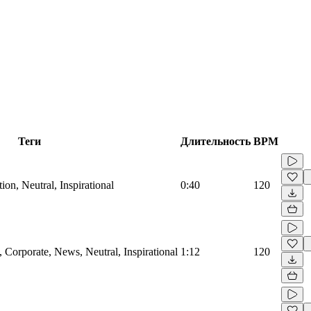
Теги
Длительность
BPM
on, Neutral, Inspirational
0:40
120
Corporate, News, Neutral, Inspirational
1:12
120