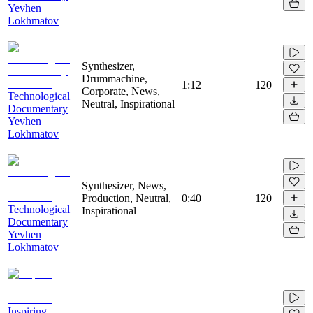
Yevhen
Lokhmatov
Synthesizer,
Drummachine,
1:12
120
Corporate, News,
Technological
Neutral, Inspirational
Documentary
Yevhen
Lokhmatov
Synthesizer, News,
Production, Neutral,
0:40
120
Technological
Inspirational
Documentary
Yevhen
Lokhmatov
Inspiring