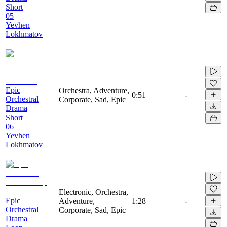
Short
05
Yevhen
Lokhmatov
Epic
Orchestra, Adventure,
0:51
-
Orchestral
Corporate, Sad, Epic
Drama
Short
06
Yevhen
Lokhmatov
Electronic, Orchestra,
Epic
Adventure,
1:28
-
Orchestral
Corporate, Sad, Epic
Drama