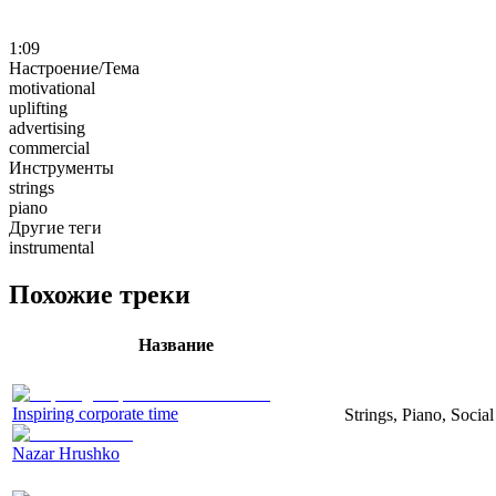
1:09
Настроение/Тема
motivational
uplifting
advertising
commercial
Инструменты
strings
piano
Другие теги
instrumental
Похожие треки
Название
Inspiring corporate time
Strings, Piano, Socia
Nazar Hrushko