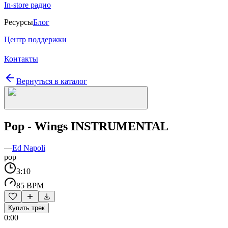
In-store радио
Ресурсы
Блог
Центр поддержки
Контакты
Вернуться в каталог
Pop - Wings INSTRUMENTAL
—
Ed Napoli
pop
3:10
85 BPM
Купить трек
0:00