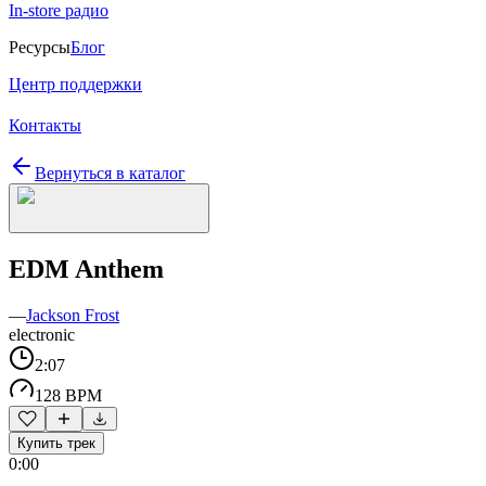
In-store радио
Ресурсы
Блог
Центр поддержки
Контакты
Вернуться в каталог
EDM Anthem
—
Jackson Frost
electronic
2:07
128 BPM
Купить трек
0:00