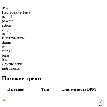
0:57
Настроение/Тема
neutral
powerful
action
corporate
trailer
Инструменты
drums
wind
strings
brass
bass
Другие теги
instrumental
Похожие треки
Название
Теги
Длительность
BPM