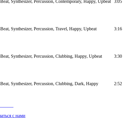
Beat, Synthesizer, Percussion, Contemporary, Happy, Upbeat
3:05
Beat, Synthesizer, Percussion, Travel, Happy, Upbeat
3:16
Beat, Synthesizer, Percussion, Clubbing, Happy, Upbeat
3:30
Beat, Synthesizer, Percussion, Clubbing, Dark, Happy
2:52
заться с нами