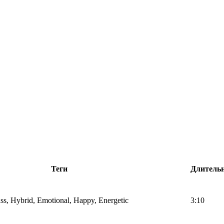
Теги
Длитель
Bass, Hybrid, Emotional, Happy, Energetic
3:10