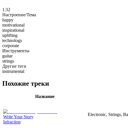
1:32
Настроение/Тема
happy
motivational
inspirational
uplifting
technology
corporate
Инструменты
guitar
strings
Другие теги
instrumental
Похожие треки
Название
Electronic, Strings, 
Write Your Story
Infraction