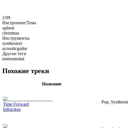
2:09
Настроение/Тема
upbeat
christmas
Инструменты
synthesizer
acousticguitar
Другие теги
instrumental
Похожие треки
Название
Pop, Synthesiz
Time Forward
Infraction