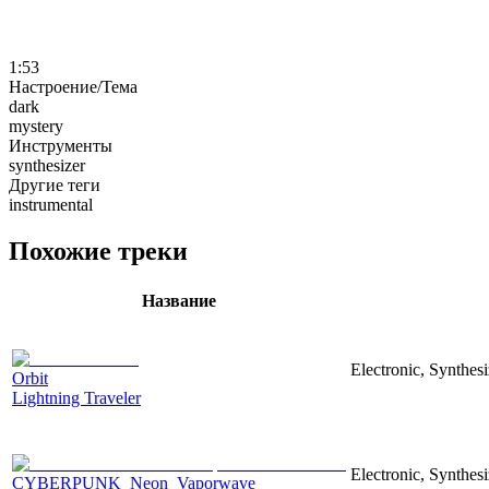
1:53
Настроение/Тема
dark
mystery
Инструменты
synthesizer
Другие теги
instrumental
Похожие треки
Название
Electronic, Synthesi
Orbit
Lightning Traveler
Electronic, Synthesi
CYBERPUNK_Neon_Vaporwave