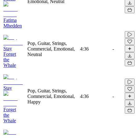
Emotional, Neutral
Fatima
Mhedden
Pop, Guitar, Strings,
Stay
Commercial, Emotional,
4:36
-
Forget
Neutral
the
Whale
Stay
Pop, Guitar, Strings,
Commercial, Emotional,
4:36
-
Happy
Forget
the
Whale