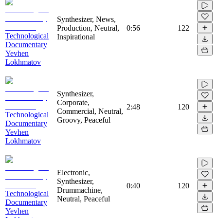
Synthesizer, News,
Production, Neutral,
0:56
122
Technological
Inspirational
Documentary
Yevhen
Lokhmatov
Synthesizer,
Corporate,
2:48
120
Commercial, Neutral,
Technological
Groovy, Peaceful
Documentary
Yevhen
Lokhmatov
Electronic,
Synthesizer,
0:40
120
Drummachine,
Technological
Neutral, Peaceful
Documentary
Yevhen