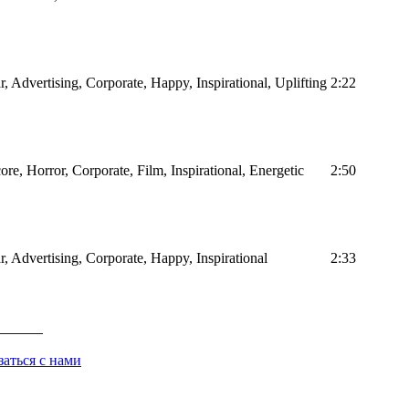
r, Advertising, Corporate, Happy, Inspirational, Uplifting
2:22
ore, Horror, Corporate, Film, Inspirational, Energetic
2:50
ar, Advertising, Corporate, Happy, Inspirational
2:33
заться с нами