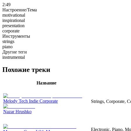
2:49
Настроение/Тема
motivational
inspirational
presentation
corporate
Инструменты
strings
piano
Другие теги
instrumental
Похожие треки
Название
Melody Tech Indie Corporate
Strings, Corporate, 
Nazar Hrushko
Electronic, Piano, Mo