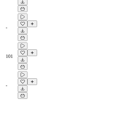
-
101
-