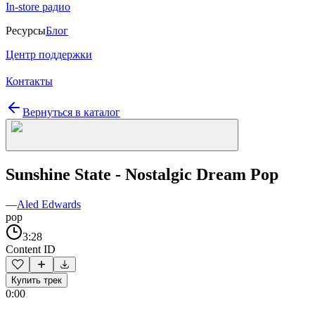
In-store радио
Ресурсы
Блог
Центр поддержки
Контакты
Вернуться в каталог
Sunshine State - Nostalgic Dream Pop
—
Aled Edwards
pop
3:28
Content ID
Купить трек
0:00