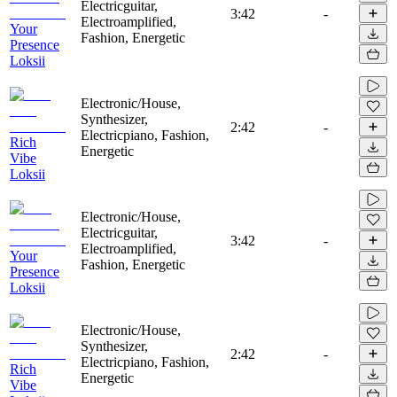
Electricguitar,
3:42
-
Electroamplified,
Your
Fashion, Energetic
Presence
Loksii
Electronic/House,
Synthesizer,
2:42
-
Electricpiano, Fashion,
Rich
Energetic
Vibe
Loksii
Electronic/House,
Electricguitar,
3:42
-
Electroamplified,
Your
Fashion, Energetic
Presence
Loksii
Electronic/House,
Synthesizer,
2:42
-
Electricpiano, Fashion,
Rich
Energetic
Vibe