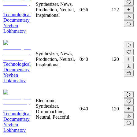
Synthesizer, News,
Production, Neutral,
0:56
122
Technological
Inspirational
Documentary
Yevhen
Lokhmatov
Synthesizer, News,
Production, Neutral,
0:40
120
Technological
Inspirational
Documentary
Yevhen
Lokhmatov
Electronic,
Synthesizer,
0:40
120
Drummachine,
Technological
Neutral, Peaceful
Documentary
Yevhen
Lokhmatov